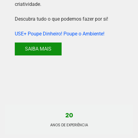
criatividade.
Descubra tudo o que podemos fazer por si!
USE+ Poupe Dinheiro! Poupe o Ambiente!
SAIBA MAIS
20
ANOS DE EXPERIÊNCIA