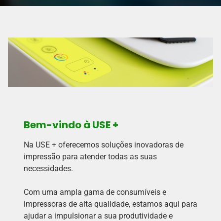
Bem-vindo à USE +
Na USE + oferecemos soluções inovadoras de
impressão para atender todas as suas
necessidades.
Com uma ampla gama de consumíveis e
impressoras de alta qualidade, estamos aqui para
ajudar a impulsionar a sua produtividade e