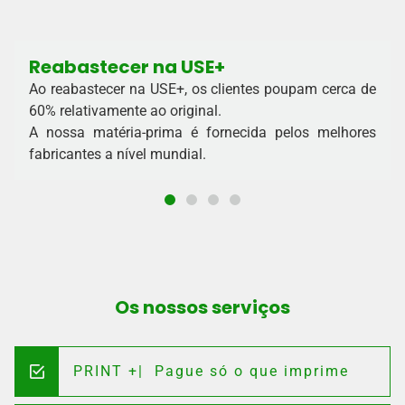
Reabastecer na USE+
Ao reabastecer na USE+, os clientes poupam cerca de
60% relativamente ao original.
A nossa matéria-prima é fornecida pelos melhores
fabricantes a nível mundial.
Os nossos serviços
PRINT +| Pague só o que imprime