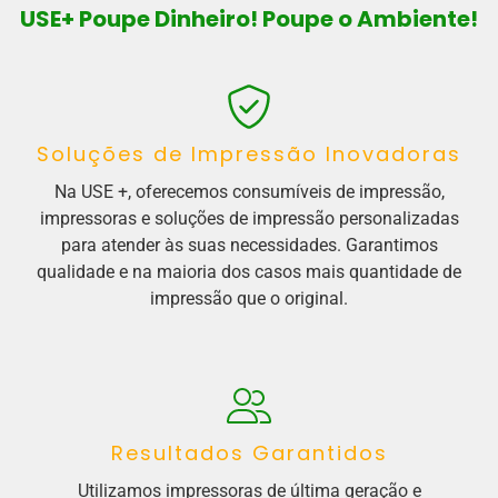
USE+ Poupe Dinheiro! Poupe o Ambiente!
Soluções de Impressão Inovadoras
Na USE +, oferecemos consumíveis de impressão,
impressoras e soluções de impressão personalizadas
para atender às suas necessidades. Garantimos
qualidade e na maioria dos casos mais quantidade de
impressão que o original.
Resultados Garantidos
Utilizamos impressoras de última geração e