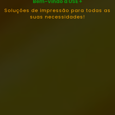
Bem-vindo à USE +
Soluções de impressão para todas as
suas necessidades!