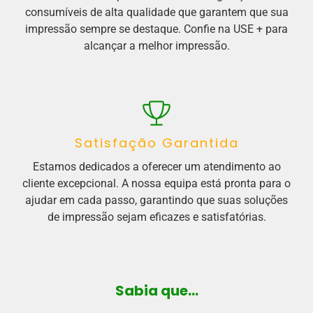
consumíveis de alta qualidade que garantem que sua
impressão sempre se destaque. Confie na USE + para
alcançar a melhor impressão.
Satisfação Garantida
Estamos dedicados a oferecer um atendimento ao
cliente excepcional. A nossa equipa está pronta para o
ajudar em cada passo, garantindo que suas soluções
de impressão sejam eficazes e satisfatórias.
Sabia que...