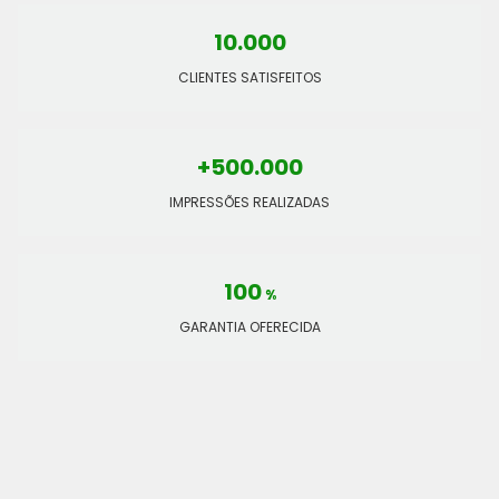
10.000
CLIENTES SATISFEITOS
+500.000
IMPRESSÕES REALIZADAS
100
%
GARANTIA OFERECIDA